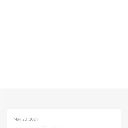
May 28, 2024