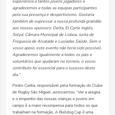
experiência a tantos jovens jogadores e
agradecemos a todas as equipas participantes
pela sua presença e desportivismo. Gostaria
também de expressar a nossa profunda gratidão
aos nossos sponsors: Delta, El Corte Inglés,
Solyd, Câmara Municipal de Lisboa, Junta de
Freguesia de Alvalade e Lusíadas Saúde. Sem o
vosso apoio, este evento não teria sido possível.
Agradecemos igualmente a todos os pais e
voluntários que ajudaram no torneio, o vosso
contributo foi essencial para o sucesso deste
dia.”
Pedro Cunha, responsável pela formação do Clube
de Rugby São Miguel, acrescentou: “Ver a alegria
e o empenho das nossas crianças e jovens em
campo é a maior recompensa para todos os que
trabalham na formação. A Bulldog Cup é uma