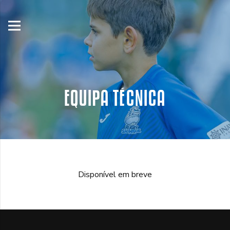
EQUIPA TÉCNICA
Disponível em breve