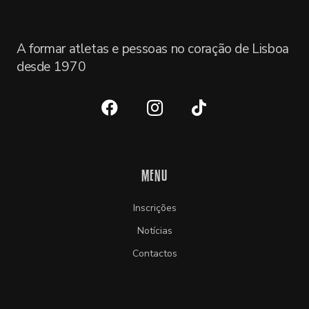
A formar atletas e pessoas no coração de Lisboa
desde 1970
MENU
Inscrições
Notícias
Contactos