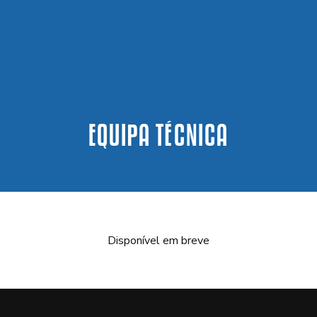
EQUIPA TÉCNICA
Disponível em breve