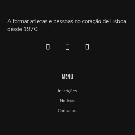
A formar atletas e pessoas no coração de Lisboa
desde 1970
MENU
Inscrições
Notícias
Contactos