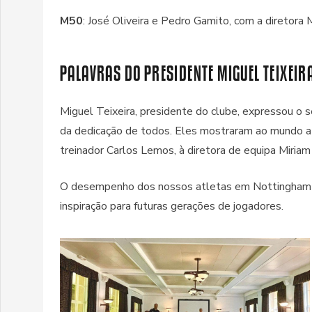
M50
: José Oliveira e Pedro Gamito, com a diretora 
PALAVRAS DO PRESIDENTE MIGUEL TEIXEIR
Miguel Teixeira, presidente do clube, expressou o s
da dedicação de todos. Eles mostraram ao mundo a 
treinador Carlos Lemos, à diretora de equipa Miriam
O desempenho dos nossos atletas em Nottingham ref
inspiração para futuras gerações de jogadores.