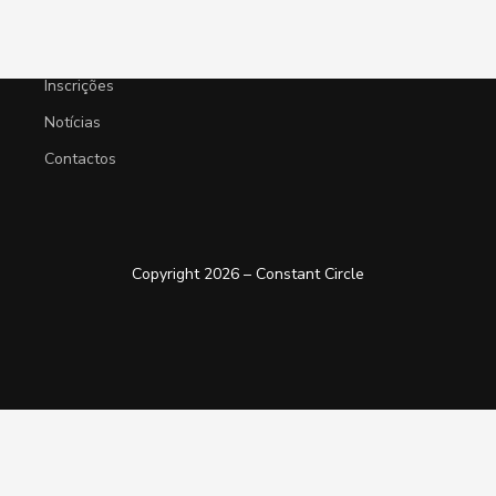
MENU
Inscrições
Notícias
Contactos
Copyright 2026 –
Constant Circle