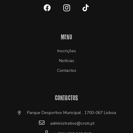
MENU
Inscrições
Notícias
Contactos
CONTACTOS
Parque Desportivo Municipal . 1700-067 Lisboa
administrativo@crsm.pt