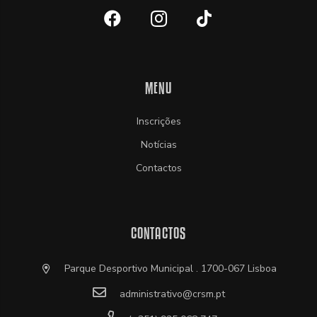
MENU
Inscrições
Notícias
Contactos
CONTACTOS
Parque Desportivo Municipal . 1700-067 Lisboa
administrativo@crsm.pt