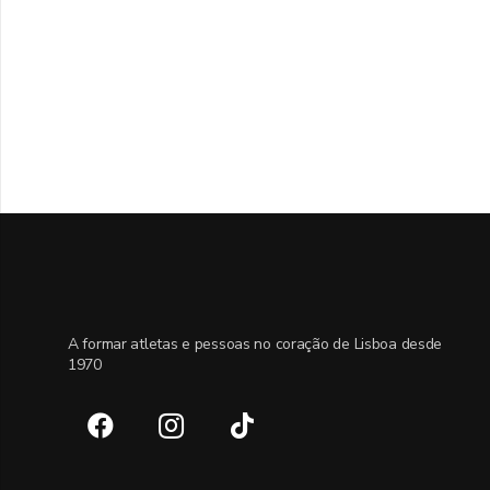
A formar atletas e pessoas no coração de Lisboa desde
1970