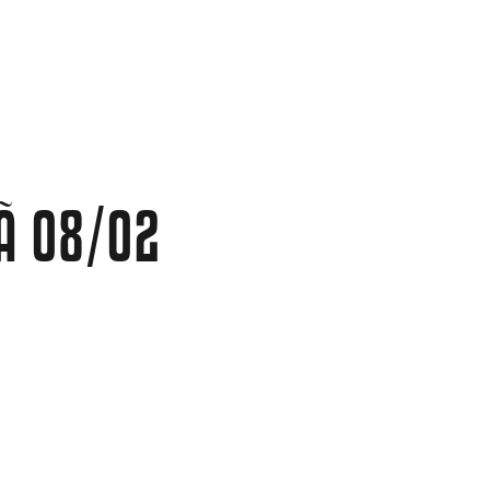
Ã 08/02