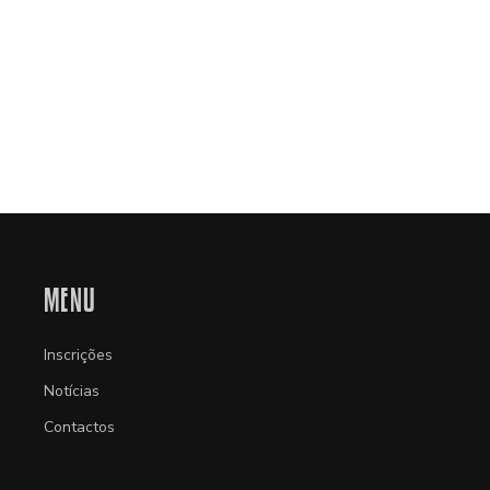
MENU
Inscrições
Notícias
Contactos