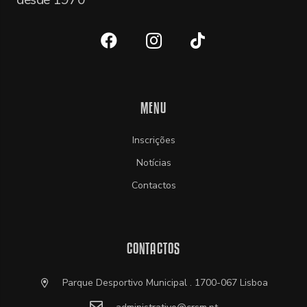
desde 1970
MENU
Inscrições
Notícias
Contactos
CONTACTOS
Parque Desportivo Municipal . 1700-067 Lisboa