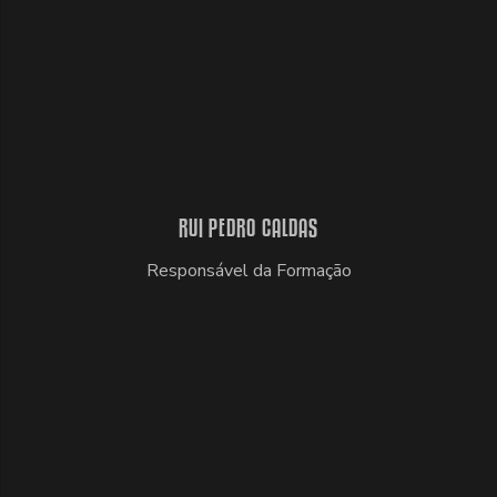
RUI PEDRO CALDAS
Responsável da Formação