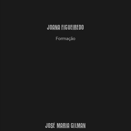
JOANA FIGUEIREDO
Formação
JOSÉ MARIA GILMAN