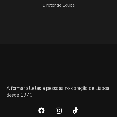
Diretor de Equipa
A formar atletas e pessoas no coração de Lisboa
desde 1970