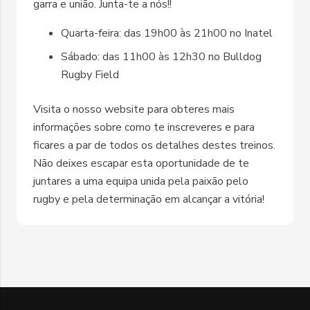
garra e união. Junta-te a nós!!
Quarta-feira: das 19h00 às 21h00 no Inatel
Sábado: das 11h00 às 12h30 no Bulldog
Rugby Field
Visita o nosso website para obteres mais
informações sobre como te inscreveres e para
ficares a par de todos os detalhes destes treinos.
Não deixes escapar esta oportunidade de te
juntares a uma equipa unida pela paixão pelo
rugby e pela determinação em alcançar a vitória!