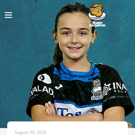
August 30, 2023