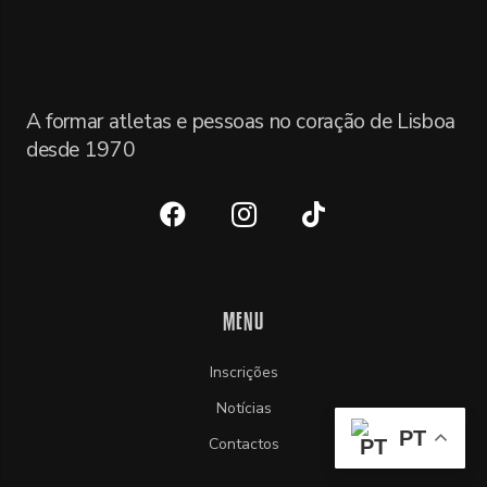
A formar atletas e pessoas no coração de Lisboa
desde 1970
MENU
Inscrições
Notícias
PT
Contactos