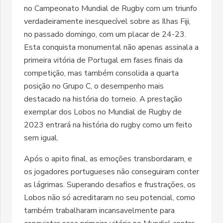
no Campeonato Mundial de Rugby com um triunfo
verdadeiramente inesquecível sobre as Ilhas Fiji,
no passado domingo, com um placar de 24-23.
Esta conquista monumental não apenas assinala a
primeira vitória de Portugal em fases finais da
competição, mas também consolida a quarta
posição no Grupo C, o desempenho mais
destacado na história do torneio. A prestação
exemplar dos Lobos no Mundial de Rugby de
2023 entrará na história do rugby como um feito
sem igual.
Após o apito final, as emoções transbordaram, e
os jogadores portugueses não conseguiram conter
as lágrimas. Superando desafios e frustrações, os
Lobos não só acreditaram no seu potencial, como
também trabalharam incansavelmente para