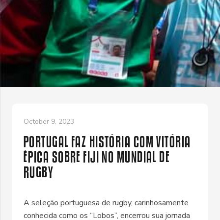
October 9, 2023
PORTUGAL FAZ HISTÓRIA COM VITÓRIA
ÉPICA SOBRE FIJI NO MUNDIAL DE
RUGBY
A seleção portuguesa de rugby, carinhosamente
conhecida como os “Lobos”, encerrou sua jornada